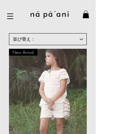
New Arrival